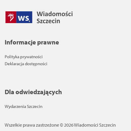
Informacje prawne
Polityka prywatności
Deklaracja dostępności
Dla odwiedzających
Wydarzenia Szczecin
Wszelkie prawa zastrzeżone © 2026 Wiadomości Szczecin