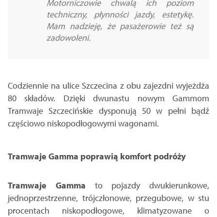
Motorniczowie chwalą ich poziom
techniczny, płynności jazdy, estetykę.
Mam nadzieję, że pasażerowie też są
zadowoleni.
Codziennie na ulice Szczecina z obu zajezdni wyjeżdża
80 składów. Dzięki dwunastu nowym Gammom
Tramwaje Szczecińskie dysponują 50 w pełni bądź
częściowo niskopodłogowymi wagonami.
Tramwaje Gamma poprawią komfort podróży
Tramwaje Gamma
to pojazdy dwukierunkowe,
jednoprzestrzenne, trójczłonowe, przegubowe, w stu
procentach niskopodłogowe, klimatyzowane o