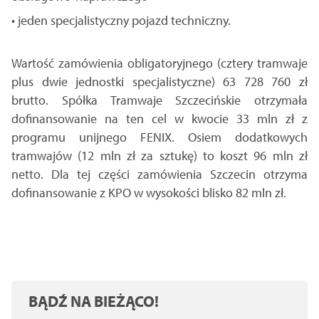
• jeden specjalistyczny pojazd techniczny.
Wartość zamówienia obligatoryjnego (cztery tramwaje
plus dwie jednostki specjalistyczne) 63 728 760 zł
brutto. Spółka Tramwaje Szczecińskie otrzymała
dofinansowanie na ten cel w kwocie 33 mln zł z
programu unijnego FENIX. Osiem dodatkowych
tramwajów (12 mln zł za sztukę) to koszt 96 mln zł
netto. Dla tej części zamówienia Szczecin otrzyma
dofinansowanie z KPO w wysokości blisko 82 mln zł.
BĄDŹ NA BIEŻĄCO!