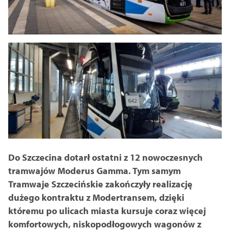
Do Szczecina dotarł ostatni z 12 nowoczesnych
tramwajów Moderus Gamma. Tym samym
Tramwaje Szczecińskie zakończyły realizację
dużego kontraktu z Modertransem, dzięki
któremu po ulicach miasta kursuje coraz więcej
komfortowych, niskopodłogowych wagonów z