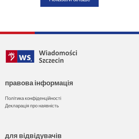
правова інформація
Політика конфіденційності
Декларація про наявність
для відвідувачів