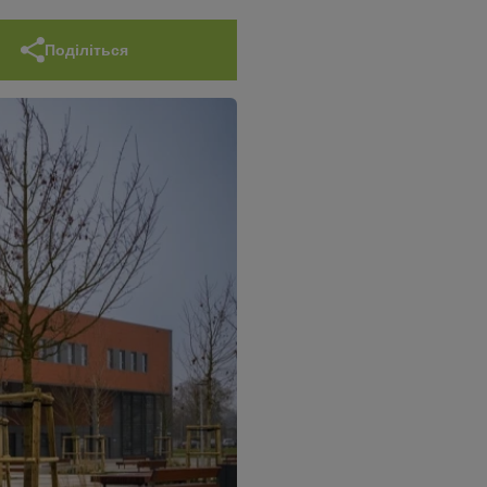
Поділіться