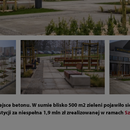
jsce betonu. W sumie blisko 500 m2 zieleni pojawiło si
tycji za niespełna 1,9 mln zł zrealizowanej w ramach
Sz