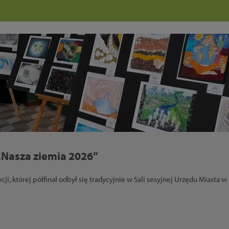
„Nasza ziemia 2026”
cji, której półfinał odbył się tradycyjnie w Sali sesyjnej Urzędu Miasta w