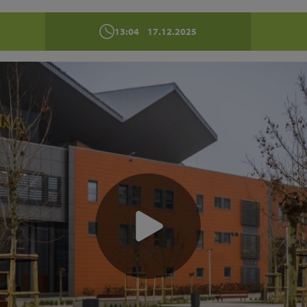
13:04
17.12.2025