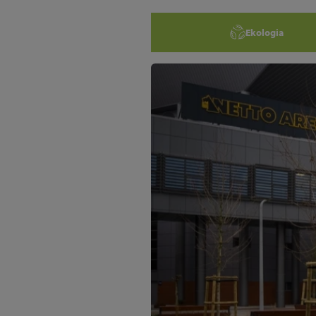
Ekologia