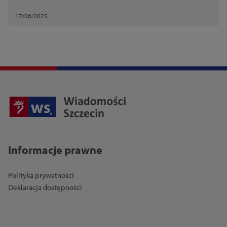
17/06/2025
Informacje prawne
Polityka prywatności
Deklaracja dostępności