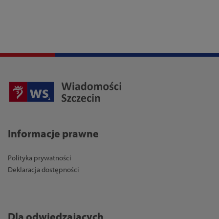
Informacje prawne
Polityka prywatności
Deklaracja dostępności
Dla odwiedzających