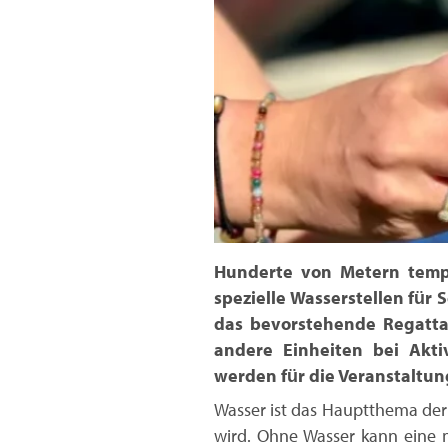
Hunderte von Metern temp
spezielle Wasserstellen für 
das bevorstehende Regatta-
andere Einheiten bei Akti
werden für die Veranstaltung
Wasser ist das Hauptthema der 
wird. Ohne Wasser kann eine m