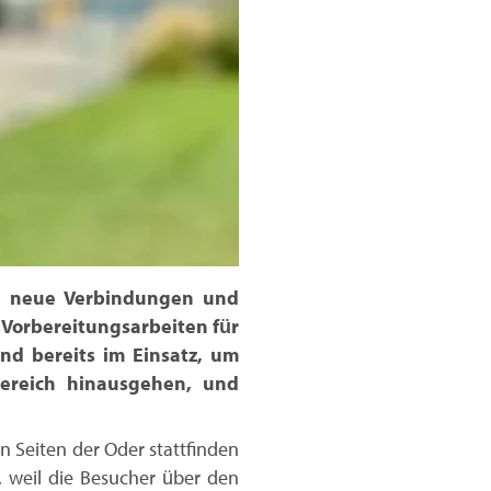
n, neue Verbindungen und
r Vorbereitungsarbeiten für
nd bereits im Einsatz, um
bereich hinausgehen, und
n Seiten der Oder stattfinden
, weil die Besucher über den