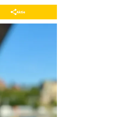
Aktie