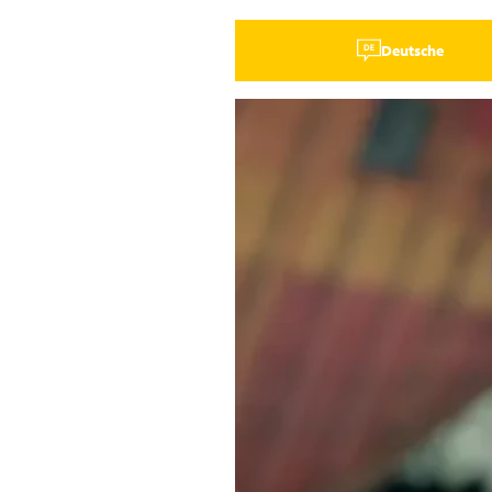
Deutsche