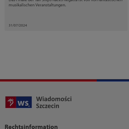
musikalischen Veranstaltungen.
31/07/2024
Rechtsinformation