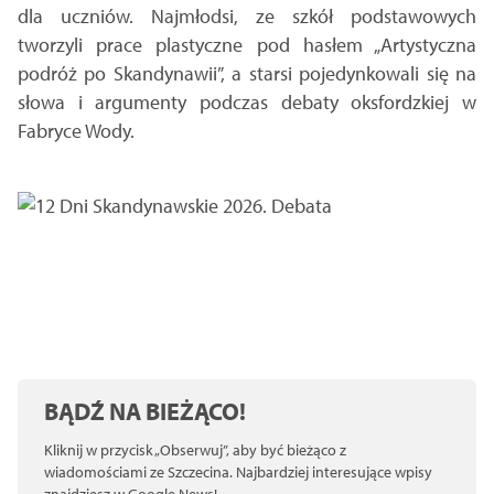
dla uczniów. Najmłodsi, ze szkół podstawowych
tworzyli prace plastyczne pod hasłem „Artystyczna
podróż po Skandynawii”, a starsi pojedynkowali się na
słowa i argumenty podczas debaty oksfordzkiej w
Fabryce Wody.
BĄDŹ NA BIEŻĄCO!
Kliknij w przycisk „Obserwuj”, aby być bieżąco z
wiadomościami ze Szczecina. Najbardziej interesujące wpisy