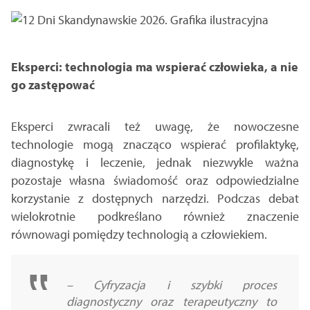
Eksperci: technologia ma wspierać człowieka, a nie
go zastępować
Eksperci zwracali też uwagę, że nowoczesne
technologie mogą znacząco wspierać profilaktykę,
diagnostykę i leczenie, jednak niezwykle ważna
pozostaje własna świadomość oraz odpowiedzialne
korzystanie z dostępnych narzędzi. Podczas debat
wielokrotnie podkreślano również znaczenie
równowagi pomiędzy technologią a człowiekiem.
–
Cyfryzacja i szybki proces
diagnostyczny oraz terapeutyczny to