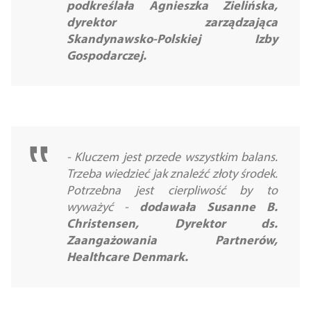
podkreślała Agnieszka Zielińska,
dyrektor zarządzająca
Skandynawsko-Polskiej Izby
Gospodarczej.
-
Kluczem jest przede wszystkim balans.
Trzeba wiedzieć jak znaleźć złoty środek.
Potrzebna jest cierpliwość by to
wyważyć
-
dodawała Susanne B.
Christensen, Dyrektor ds.
Zaangażowania Partnerów,
Healthcare Denmark.