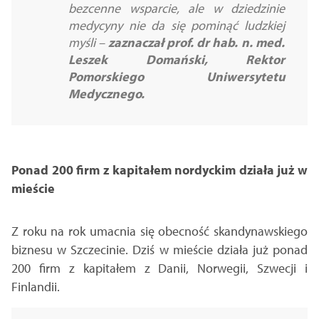
bezcenne wsparcie, ale w dziedzinie
medycyny nie da się pominąć ludzkiej
myśli
–
zaznaczał prof. dr hab. n. med.
Leszek Domański, Rektor
Pomorskiego Uniwersytetu
Medycznego.
Ponad 200 firm z kapitałem nordyckim działa już w
mieście
Z roku na rok umacnia się obecność skandynawskiego
biznesu w Szczecinie. Dziś w mieście działa już ponad
200 firm z kapitałem z Danii, Norwegii, Szwecji i
Finlandii.