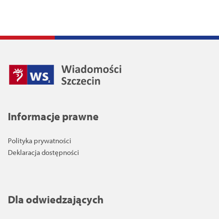
Informacje prawne
Polityka prywatności
Deklaracja dostępności
Dla odwiedzających