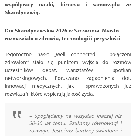
współpracy nauki, biznesu i samorządu ze
Skandynawią.
Dni Skandynawskie 2026 w Szczecinie. Miasto
rozmawiało o zdrowiu, technologii i przyszłości
Tegoroczne hasło „Well connected – połączeni
zdrowiem” stało się punktem wyjścia do rozmów
uczestników debat, warsztatów i spotkań
networkingowych. Poruszano zagadnienia dot.
innowacji medycznych, jak i sprawdzonych już
rozwiązań, które wspierają jakość życia.
–
Spoglądamy na wszystko inaczej niż
20-30 lat temu. Szukamy równowagi i
rozwoju. Jesteśmy bardziej świadomi i