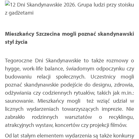
Mieszkańcy Szczecina mogli poznać skandynawski
styl życia
Tegoroczne Dni Skandynawskie to także rozmowy o
hygge, work-life balance, świadomym odpoczynku czy
budowaniu relacji społecznych. Uczestnicy mogli
poznać skandynawskie podejście do designu, zdrowia,
odżywiania czy codziennych rytuałów, takich jak m.in.:
saunowanie. Mieszkańcy mogli też wziąć udział w
licznych wydarzeniach towarzyszących imprezie. Nie
zabrakło rodzinnych warsztatów o recyklingu,
atrakcyjnych wystaw, koncertów czy projekcji filmów.
Od lat stałym elementem wydarzenia są także konkursy