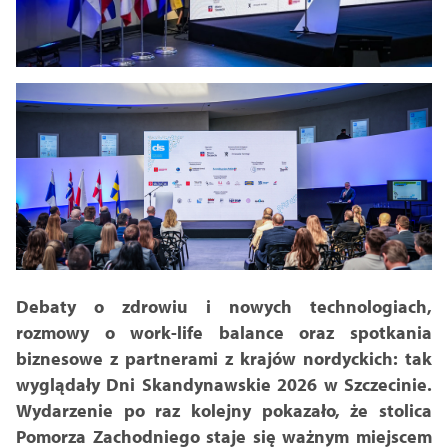
Debaty o zdrowiu i nowych technologiach,
rozmowy o work-life balance oraz spotkania
biznesowe z partnerami z krajów nordyckich: tak
wyglądały Dni Skandynawskie 2026 w Szczecinie.
Wydarzenie po raz kolejny pokazało, że stolica
Pomorza Zachodniego staje się ważnym miejscem