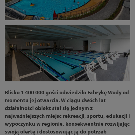
Blisko 1 400 000 gości odwiedziło Fabrykę Wody od
momentu jej otwarcia. W ciągu dwóch lat
działalności obiekt stał się jednym z
najważniejszych miejsc rekreacji, sportu, edukacji i
wypoczynku w regionie, konsekwentnie rozwijając
swoją ofertę i dostosowując ją do potrzeb