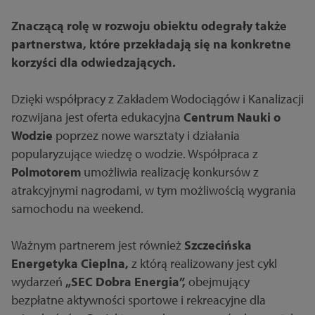
Znaczącą rolę w rozwoju obiektu odegrały także
partnerstwa, które przekładają się na konkretne
korzyści dla odwiedzających.
Dzięki współpracy z Zakładem Wodociągów i Kanalizacji
rozwijana jest oferta edukacyjna
Centrum Nauki o
Wodzie
poprzez nowe warsztaty i działania
popularyzujące wiedzę o wodzie. Współpraca z
Polmotorem
umożliwia realizację konkursów z
atrakcyjnymi nagrodami, w tym możliwością wygrania
samochodu na weekend.
Ważnym partnerem jest również
Szczecińska
Energetyka Cieplna,
z którą realizowany jest cykl
wydarzeń
„SEC Dobra Energia”,
obejmujący
bezpłatne aktywności sportowe i rekreacyjne dla