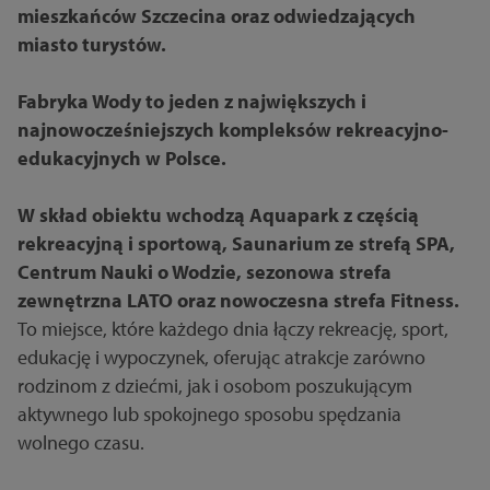
mieszkańców Szczecina oraz odwiedzających
miasto turystów.
Fabryka Wody to jeden z największych i
najnowocześniejszych kompleksów rekreacyjno-
edukacyjnych w Polsce.
W skład obiektu wchodzą Aquapark z częścią
rekreacyjną i sportową, Saunarium ze strefą SPA,
Centrum Nauki o Wodzie, sezonowa strefa
zewnętrzna LATO oraz nowoczesna strefa Fitness.
To miejsce, które każdego dnia łączy rekreację, sport,
edukację i wypoczynek, oferując atrakcje zarówno
rodzinom z dziećmi, jak i osobom poszukującym
aktywnego lub spokojnego sposobu spędzania
wolnego czasu.