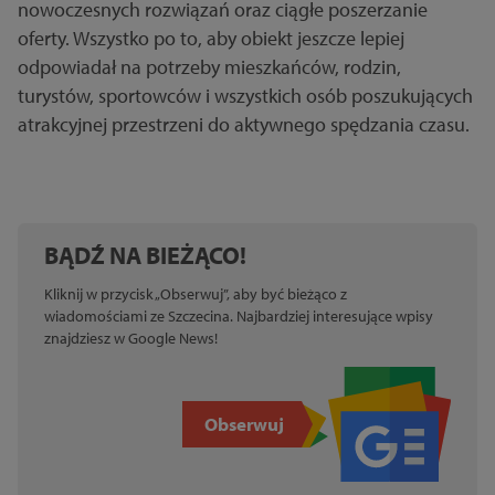
nowoczesnych rozwiązań oraz ciągłe poszerzanie
oferty. Wszystko po to, aby obiekt jeszcze lepiej
odpowiadał na potrzeby mieszkańców, rodzin,
turystów, sportowców i wszystkich osób poszukujących
atrakcyjnej przestrzeni do aktywnego spędzania czasu.
BĄDŹ NA BIEŻĄCO!
Kliknij w przycisk „Obserwuj”, aby być bieżąco z
wiadomościami ze Szczecina. Najbardziej interesujące wpisy
znajdziesz w Google News!
Obserwuj