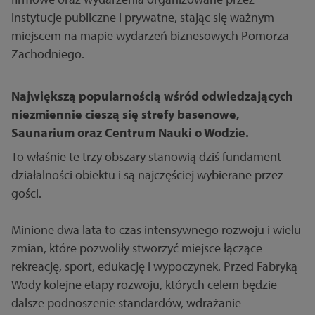
instytucje publiczne i prywatne, stając się ważnym
miejscem na mapie wydarzeń biznesowych Pomorza
Zachodniego.
Największą popularnością wśród odwiedzających
niezmiennie cieszą się strefy basenowe,
Saunarium oraz Centrum Nauki o Wodzie.
To właśnie te trzy obszary stanowią dziś fundament
działalności obiektu i są najczęściej wybierane przez
gości.
Minione dwa lata to czas intensywnego rozwoju i wielu
zmian, które pozwoliły stworzyć miejsce łączące
rekreację, sport, edukację i wypoczynek. Przed Fabryką
Wody kolejne etapy rozwoju, których celem będzie
dalsze podnoszenie standardów, wdrażanie