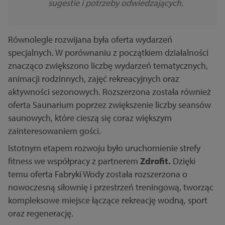
sugestie i potrzeby odwiedzających.
Równolegle rozwijana była oferta wydarzeń
specjalnych. W porównaniu z początkiem działalności
znacząco zwiększono liczbę wydarzeń tematycznych,
animacji rodzinnych, zajęć rekreacyjnych oraz
aktywności sezonowych. Rozszerzona została również
oferta Saunarium poprzez zwiększenie liczby seansów
saunowych, które cieszą się coraz większym
zainteresowaniem gości.
Istotnym etapem rozwoju było uruchomienie strefy
fitness we współpracy z partnerem
Zdrofit.
Dzięki
temu oferta Fabryki Wody została rozszerzona o
nowoczesną siłownię i przestrzeń treningową, tworząc
kompleksowe miejsce łączące rekreację wodną, sport
oraz regenerację.