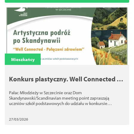
Mieszkańcy
Konkurs plastyczny. Well Connected –
Połączeni zdrowiem
Pałac Młodzieży w Szczecinie oraz Dom
Skandynawski/Scandinavian meeting point zapraszają
uczniów szkół podstawowych do udziału w konkursie
plastycznym.
27/03/2026