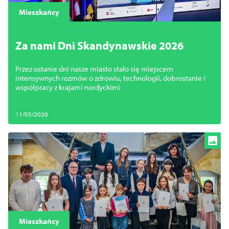
Zamknij
Mieszkańcy
Za nami Dni Skandynawskie 2026
Przez ostanie dni nasze miasto stało się miejscem
intensywnych rozmów o zdrowiu, technologii, dobrostanie i
współpracy z krajami nordyckimi
11/05/2026
Mieszkańcy