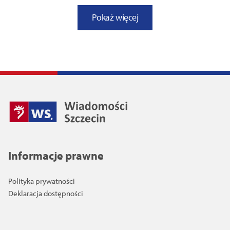
Pokaż więcej
Informacje prawne
Polityka prywatności
Deklaracja dostępności