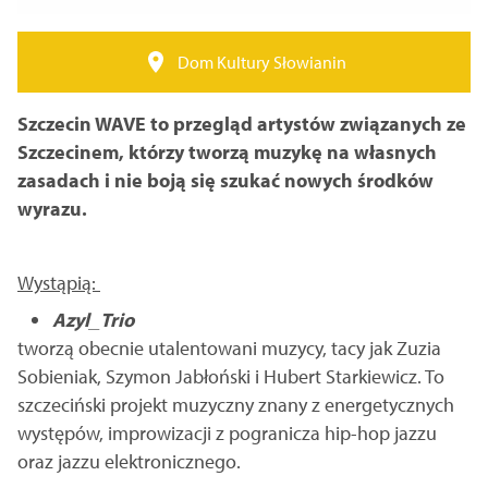
Dom Kultury Słowianin
Szczecin WAVE to przegląd artystów związanych ze
Szczecinem, którzy tworzą muzykę na własnych
zasadach i nie boją się szukać nowych środków
wyrazu.
Wystąpią:
Azyl_Trio
tworzą obecnie utalentowani muzycy, tacy jak Zuzia
Sobieniak, Szymon Jabłoński i Hubert Starkiewicz. To
szczeciński projekt muzyczny znany z energetycznych
występów, improwizacji z pogranicza hip-hop jazzu
oraz jazzu elektronicznego.