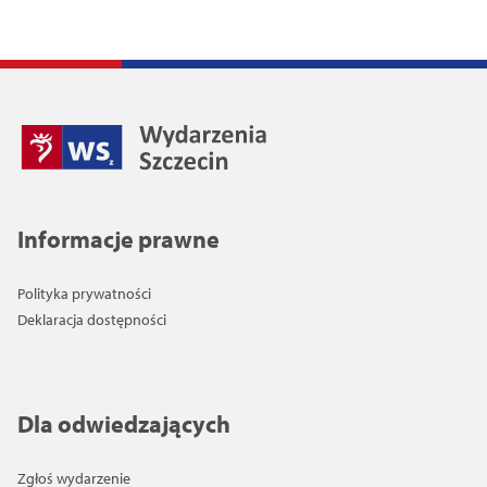
Informacje prawne
Polityka prywatności
Deklaracja dostępności
Dla odwiedzających
Zgłoś wydarzenie