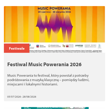
Festiwale
Festiwal Music Powerania 2026
Music Powerania to festiwal, który powstał z potrzeby
podróżowania z muzyką klasyczną – pomiędzy ludźmi,
miejscami i lokalnymi historiami.
05/07/2026 - 28/08/2026