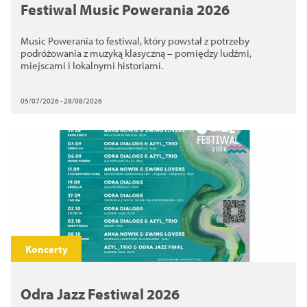
Festiwal Music Powerania 2026
Music Powerania to festiwal, który powstał z potrzeby
podróżowania z muzyką klasyczną – pomiędzy ludźmi,
miejscami i lokalnymi historiami.
05/07/2026 - 28/08/2026
Koncerty
Odra Jazz Festiwal 2026