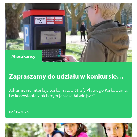
Mieszkańcy
Zapraszamy do udziału w konkursie
„Intuicyjny Parkomat”
Jak zmienić interfejs parkomatów Strefy Płatnego Parkowania,
by korzystanie z nich było jeszcze łatwiejsze?
06/05/2026