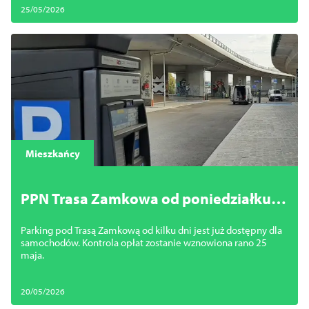
25/05/2026
Mieszkańcy
PPN Trasa Zamkowa od poniedziałku
ponownie płatny
Parking pod Trasą Zamkową od kilku dni jest już dostępny dla
samochodów. Kontrola opłat zostanie wznowiona rano 25
maja.
20/05/2026