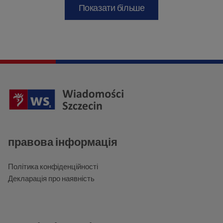
Показати більше
правова інформація
Політика конфіденційності
Декларація про наявність