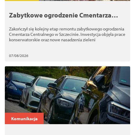
Zabytkowe ogrodzenie Cmentarza
Centralnego odzyskało dawny wygląd
Zakończył się kolejny etap remontu zabytkowego ogrodzenia
Cmentarza Centralnego w Szczecinie. Inwestycja objęła prace
konserwatorskie oraz nowe nasadzenia zieleni
07/08/2026
Komunikacja