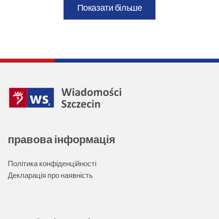
Показати більше
правова інформація
Політика конфіденційності
Декларація про наявність