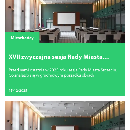
Mieszkańcy
XVII zwyczajna sesja Rady Miasta
Szczecin
Przed nami ostatnia w 2025 roku sesja Rady Miasta Szczecin.
Co znalazło się w grudniowym porządku obrad?
15/12/2025