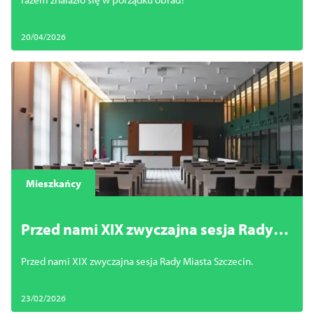
20/04/2026
Mieszkańcy
Przed nami XIX zwyczajna sesja Rady
Miasta Szczecin
Przed nami XIX zwyczajna sesja Rady Miasta Szczecin.
23/02/2026