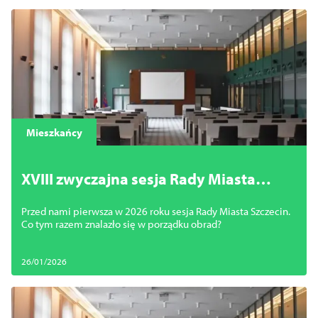
Mieszkańcy
XVIII zwyczajna sesja Rady Miasta
Szczecin
Przed nami pierwsza w 2026 roku sesja Rady Miasta Szczecin.
Co tym razem znalazło się w porządku obrad?
26/01/2026