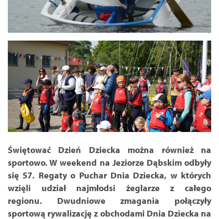
Świętować Dzień Dziecka można również na
sportowo. W weekend na Jeziorze Dąbskim odbyły
się 57. Regaty o Puchar Dnia Dziecka, w których
wzięli udział najmłodsi żeglarze z całego
regionu. Dwudniowe zmagania połączyły
sportową rywalizację z obchodami Dnia Dziecka na