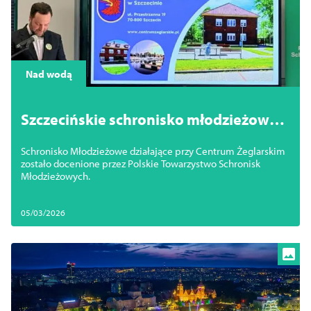
Nad wodą
Szczecińskie schronisko młodzieżowe z
wyróżnieniem!
Schronisko Młodzieżowe działające przy Centrum Żeglarskim
zostało docenione przez Polskie Towarzystwo Schronisk
Młodzieżowych.
05/03/2026