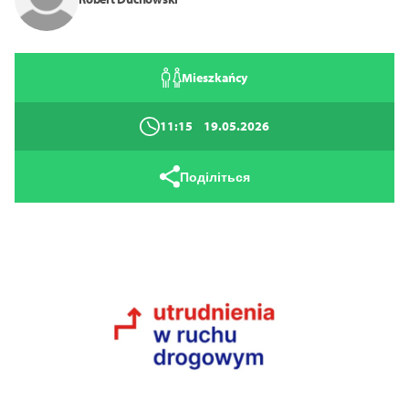
Mieszkańcy
11:15
19.05.2026
Поділіться