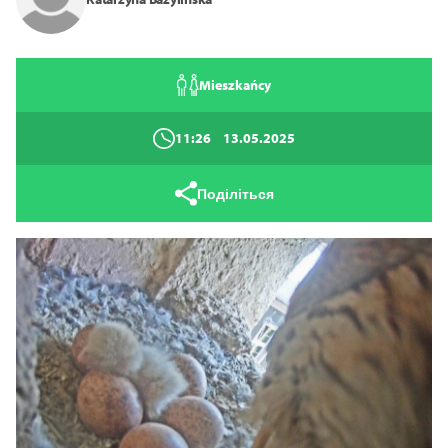
Mieszkańcy
11:26
13.05.2025
Поділіться