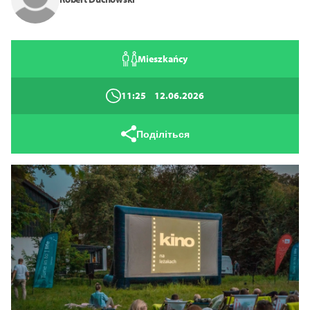
Закрити
Mieszkańcy
11:25
12.06.2026
Поділіться