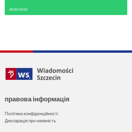
28/05/2026
правова інформація
Політика конфіденційності
Декларація про наявність