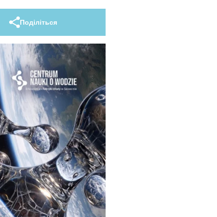
Поділіться