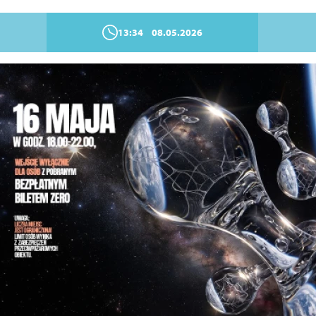
13:34
08.05.2026