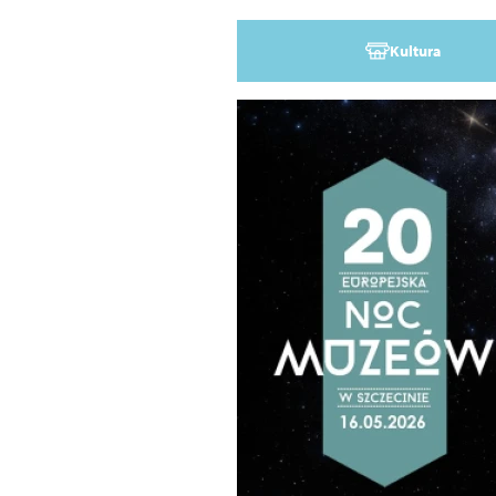
Kultura