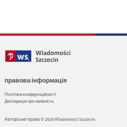
правова інформація
Політика конфіденційності
Декларація про наявність
Авторське право © 2026 Wiadomości Szczecin