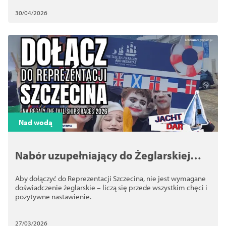
30/04/2026
Nad wodą
Nabór uzupełniający do Żeglarskiej
Reprezentacji Szczecina w TSR 2026
Aby dołączyć do Reprezentacji Szczecina, nie jest wymagane
doświadczenie żeglarskie – liczą się przede wszystkim chęci i
pozytywne nastawienie.
27/03/2026