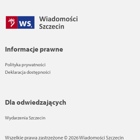
Informacje prawne
Polityka prywatności
Deklaracja dostępności
Dla odwiedzających
Wydarzenia Szczecin
Wszelkie prawa zastrzeżone © 2026 Wiadomości Szczecin