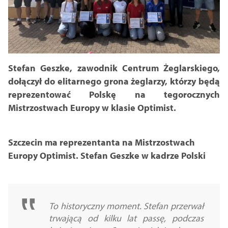
Stefan Geszke, zawodnik Centrum Żeglarskiego,
dołączył do elitarnego grona żeglarzy, którzy będą
reprezentować Polskę na tegorocznych
Mistrzostwach Europy w klasie Optimist.
Szczecin ma reprezentanta na Mistrzostwach
Europy Optimist. Stefan Geszke w kadrze Polski
To historyczny moment. Stefan przerwał
trwającą od kilku lat passę, podczas