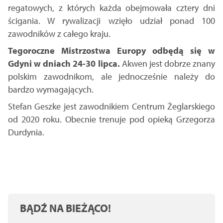
regatowych, z których każda obejmowała cztery dni
ścigania. W rywalizacji wzięło udział ponad 100
zawodników z całego kraju.
Tegoroczne Mistrzostwa Europy odbędą się w
Gdyni w dniach 24-30 lipca.
Akwen jest dobrze znany
polskim zawodnikom, ale jednocześnie należy do
bardzo wymagających.
Stefan Geszke jest zawodnikiem Centrum Żeglarskiego
od 2020 roku. Obecnie trenuje pod opieką Grzegorza
Durdynia.
BĄDŹ NA BIEŻĄCO!