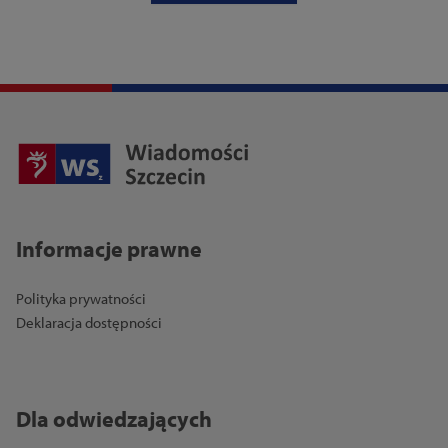
Informacje prawne
Polityka prywatności
Deklaracja dostępności
Dla odwiedzających