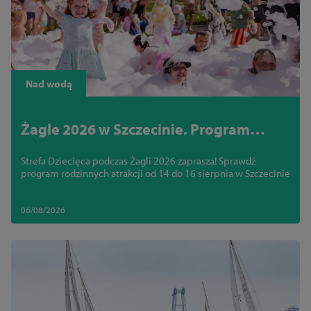
Nad wodą
Żagle 2026 w Szczecinie. Program
Strefy Dziecięcej dzień po dniu
Strefa Dziecięca podczas Żagli 2026 zaprasza! Sprawdź
program rodzinnych atrakcji od 14 do 16 sierpnia w Szczecinie
06/08/2026