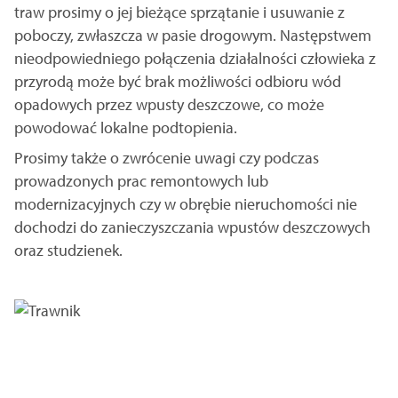
traw prosimy o jej bieżące sprzątanie i usuwanie z
poboczy, zwłaszcza w pasie drogowym. Następstwem
nieodpowiedniego połączenia działalności człowieka z
przyrodą może być brak możliwości odbioru wód
opadowych przez wpusty deszczowe, co może
powodować lokalne podtopienia.
Prosimy także o zwrócenie uwagi czy podczas
prowadzonych prac remontowych lub
modernizacyjnych czy w obrębie nieruchomości nie
dochodzi do zanieczyszczania wpustów deszczowych
oraz studzienek.