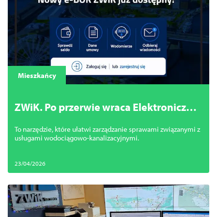
Mieszkańcy
ZWiK. Po przerwie wraca Elektroniczne
Biuro Obsługi Klienta
To narzędzie, które ułatwi zarządzanie sprawami związanymi z
usługami wodociągowo-kanalizacyjnymi.
23/04/2026