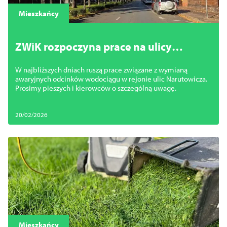
Mieszkańcy
ZWiK rozpoczyna prace na ulicy
Narutowicza
W najbliższych dniach ruszą prace związane z wymianą
awaryjnych odcinków wodociągu w rejonie ulic Narutowicza.
Prosimy pieszych i kierowców o szczególną uwagę.
20/02/2026
Mieszkańcy