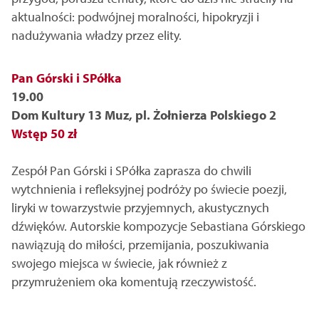
aktualności: podwójnej moralności, hipokryzji i
nadużywania władzy przez elity.
Pan Górski i SPółka
19.00
Dom Kultury 13 Muz, pl. Żołnierza Polskiego 2
Wstęp 50 zł
Zespół Pan Górski i SPółka zaprasza do chwili
wytchnienia i refleksyjnej podróży po świecie poezji,
liryki w towarzystwie przyjemnych, akustycznych
dźwięków. Autorskie kompozycje Sebastiana Górskiego
nawiązują do miłości, przemijania, poszukiwania
swojego miejsca w świecie, jak również z
przymrużeniem oka komentują rzeczywistość.