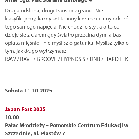
Druga odsłona, drugi trans bez granic. Nie
klasyfikujemy, każdy set to inny kierunek i inny odcień
tego samego napięcia. Nie chodzi o styl, a o to co
dzieje się z ciałem gdy światło przecina dym, a bas
oplata mięśnie - nie myślisz o gatunku. Myślisz tylko o
tym, jak długo wytrzymasz.
RAW / RAVE / GROOVE / HYPNOSIS / DNB / HARD TEK
Sobota 11.10.2025
Japan Fest 2025
10.00
Pałac Młodzieży – Pomorskie Centrum Edukacji w
Szczecinie, al. Piastów 7