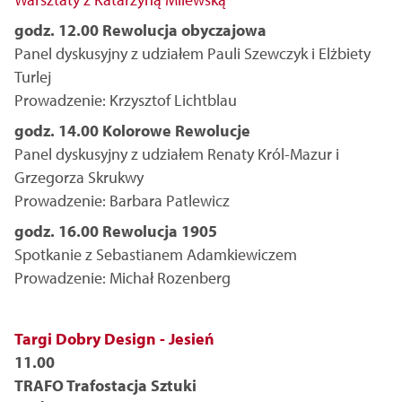
godz. 12.00 Rewolucja obyczajowa
Panel dyskusyjny z udziałem Pauli Szewczyk i Elżbiety
Turlej
Prowadzenie: Krzysztof Lichtblau
godz. 14.00 Kolorowe Rewolucje
Panel dyskusyjny z udziałem Renaty Król-Mazur i
Grzegorza Skrukwy
Prowadzenie: Barbara Patlewicz
godz. 16.00 Rewolucja 1905
Spotkanie z Sebastianem Adamkiewiczem
Prowadzenie: Michał Rozenberg
Targi Dobry Design - Jesień
11.00
TRAFO Trafostacja Sztuki