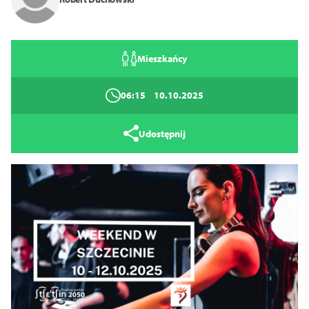
Mieszkańcy
06:15
10.10.2025
Udostępnij
Tryb wysokiego kontrastu