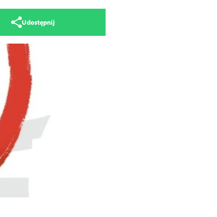
Udostępnij