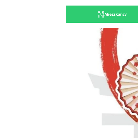
Mieszkańcy