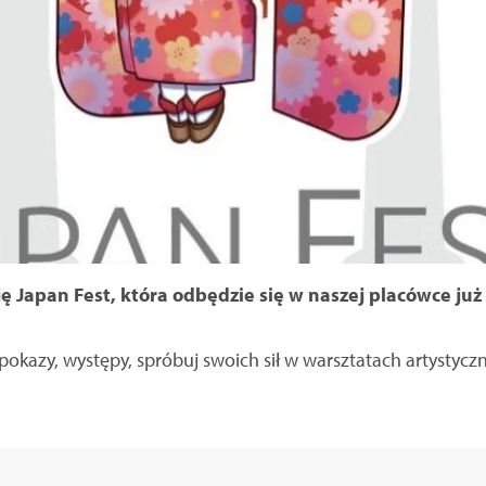
 Japan Fest, która odbędzie się w naszej placówce już 
 pokazy, występy, spróbuj swoich sił w warsztatach artystycz