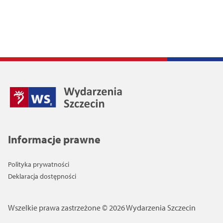
Informacje prawne
Polityka prywatności
Deklaracja dostępności
Wszelkie prawa zastrzeżone © 2026 Wydarzenia Szczecin