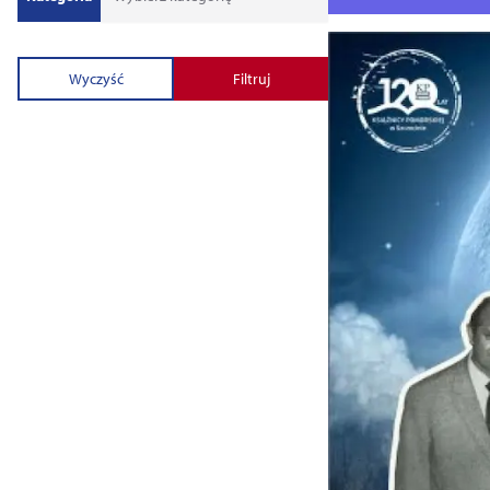
Wyczyść
Filtruj