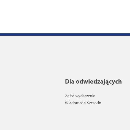
Dla odwiedzających
Zgłoś wydarzenie
Wiadomości Szczecin