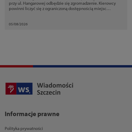
przy ul. Hangarowej odbędzie się zgromadzenie. Kierowcy
powinni liczyć się z ograniczoną dostępnością miejsc
postojowych
05/08/2026
Informacje prawne
Polityka prywatności