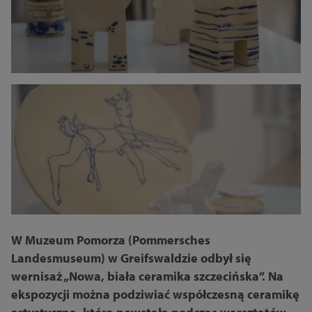
W Muzeum Pomorza (Pommersches
Landesmuseum) w Greifswaldzie odbył się
wernisaż „Nowa, biała ceramika szczecińska”. Na
ekspozycji można podziwiać współczesną ceramikę