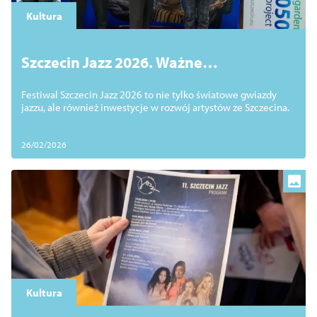
Kultura
Szczecin Jazz 2026. Ważne
porozumienie dla szczecińskiej kultury
Festiwal Szczecin Jazz 2026 to nie tylko światowe gwiazdy
jazzu, ale również inwestycje w rozwój artystów ze Szczecina.
26/02/2026
Kultura