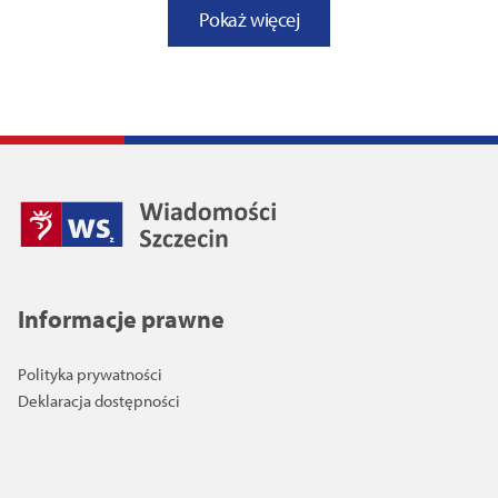
Pokaż więcej
Informacje prawne
Polityka prywatności
Deklaracja dostępności