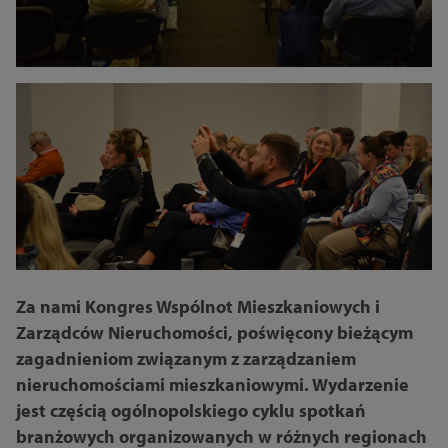
Za nami Kongres Wspólnot Mieszkaniowych i
Zarządców Nieruchomości, poświęcony bieżącym
zagadnieniom związanym z zarządzaniem
nieruchomościami mieszkaniowymi. Wydarzenie
jest częścią ogólnopolskiego cyklu spotkań
branżowych organizowanych w różnych regionach