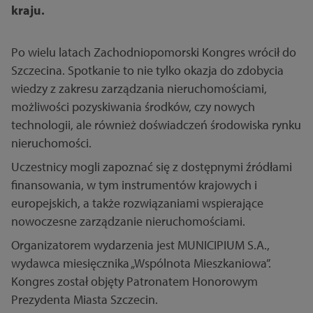
kraju.
Po wielu latach Zachodniopomorski Kongres wrócił do
Szczecina. Spotkanie to nie tylko okazja do zdobycia
wiedzy z zakresu zarządzania nieruchomościami,
możliwości pozyskiwania środków, czy nowych
technologii, ale również doświadczeń środowiska rynku
nieruchomości.
Uczestnicy mogli zapoznać się z dostępnymi źródłami
finansowania, w tym instrumentów krajowych i
europejskich, a także rozwiązaniami wspierające
nowoczesne zarządzanie nieruchomościami.
Organizatorem wydarzenia jest MUNICIPIUM S.A.,
wydawca miesięcznika „Wspólnota Mieszkaniowa”.
Kongres został objęty Patronatem Honorowym
Prezydenta Miasta Szczecin.