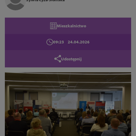
Zamknij
Mieszkalnictwo
09:23
24.04.2026
Udostępnij