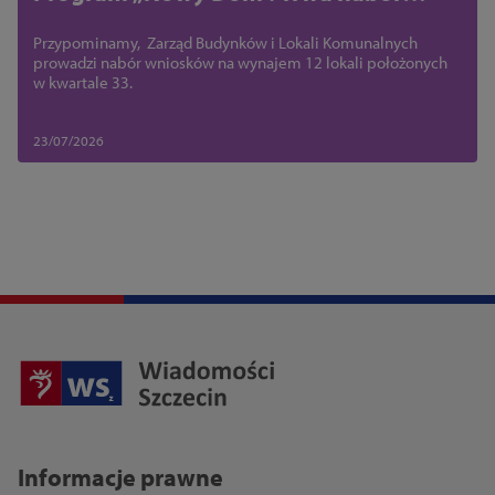
wniosków na wynajem 12 lokali
Przypominamy, Zarząd Budynków i Lokali Komunalnych
prowadzi nabór wniosków na wynajem 12 lokali położonych
w kwartale 33.
23/07/2026
Informacje prawne