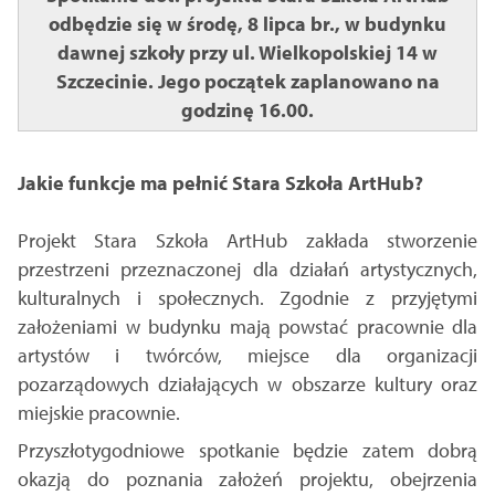
odbędzie się w środę, 8 lipca br., w budynku
dawnej szkoły przy ul. Wielkopolskiej 14 w
Szczecinie. Jego początek zaplanowano na
godzinę 16.00.
Jakie funkcje ma pełnić Stara Szkoła ArtHub?
Projekt Stara Szkoła ArtHub zakłada stworzenie
przestrzeni przeznaczonej dla działań artystycznych,
kulturalnych i społecznych. Zgodnie z przyjętymi
założeniami w budynku mają powstać pracownie dla
artystów i twórców, miejsce dla organizacji
pozarządowych działających w obszarze kultury oraz
miejskie pracownie.
Przyszłotygodniowe spotkanie będzie zatem dobrą
okazją do poznania założeń projektu, obejrzenia