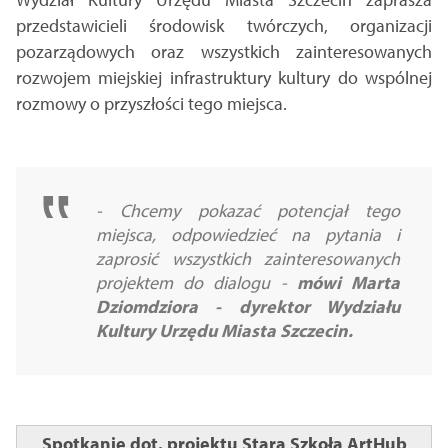
przedstawicieli środowisk twórczych, organizacji
pozarządowych oraz wszystkich zainteresowanych
rozwojem miejskiej infrastruktury kultury do wspólnej
rozmowy o przyszłości tego miejsca.
-
Chcemy pokazać potencjał tego
miejsca, odpowiedzieć na pytania i
zaprosić wszystkich zainteresowanych
projektem do dialogu
-
mówi Marta
Dziomdziora - dyrektor Wydziału
Kultury Urzędu Miasta Szczecin.
Spotkanie dot. projektu Stara Szkoła ArtHub