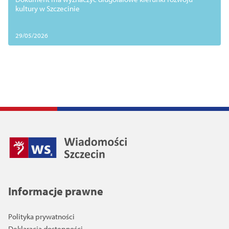
kultury w Szczecinie
29/05/2026
Informacje prawne
Polityka prywatności
Deklaracja dostępności