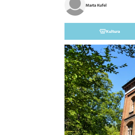
Marta Kufel
Kultura