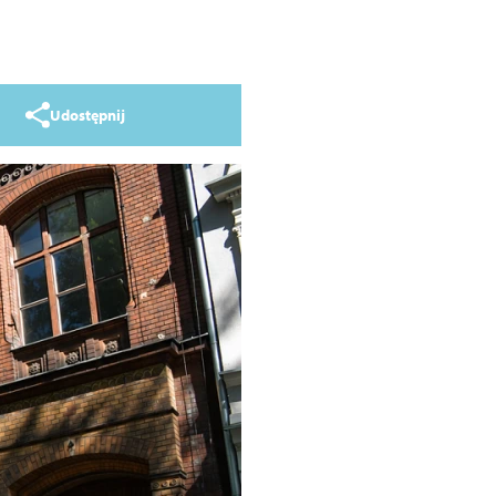
Udostępnij