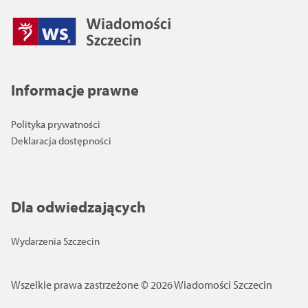
Informacje prawne
Polityka prywatności
Deklaracja dostępności
Dla odwiedzających
Wydarzenia Szczecin
Wszelkie prawa zastrzeżone © 2026 Wiadomości Szczecin