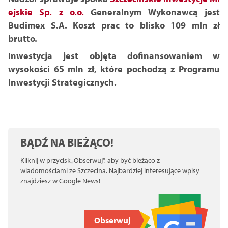
ejskie Sp. z o.o.
Generalnym Wykonawcą jest
Budimex S.A. Koszt prac to blisko 109 mln zł
brutto.
Inwestycja jest objęta dofinansowaniem w
wysokości 65 mln zł, które pochodzą z Programu
Inwestycji Strategicznych.
BĄDŹ NA BIEŻĄCO!
Kliknij w przycisk „Obserwuj”, aby być bieżąco z
wiadomościami ze Szczecina. Najbardziej interesujące wpisy
znajdziesz w Google News!
Obserwuj