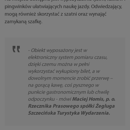
pingwinków ułatwiających naukę jazdy. Odwiedzający,
mogą również skorzystać z szatni oraz wynająć
zamykaną szafkę.
- Obiekt wyposażony jest w
elektroniczny system pomiaru czasu,
dzięki czemu można w pełni
wykorzystać wykupiony bilet, a w
dowolnym momencie zrobić przerwę –
na gorącą kawę, coś pysznego w
punkcie gastronomicznym lub chwilę
odpoczynku - mówi
Maciej Homis, p. o.
Rzecznika Prasowego spółki Żegluga
Szczecińska Turystyka Wydarzenia.