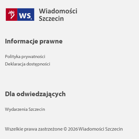
Informacje prawne
Polityka prywatności
Deklaracja dostępności
Dla odwiedzających
Wydarzenia Szczecin
Wszelkie prawa zastrzeżone © 2026 Wiadomości Szczecin