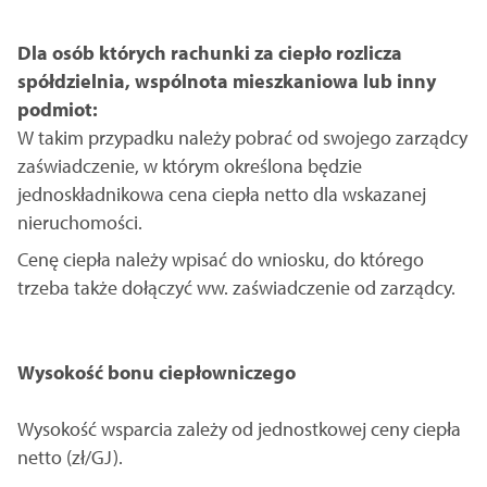
Dla osób których rachunki za ciepło rozlicza
spółdzielnia, wspólnota mieszkaniowa lub inny
podmiot:
W takim przypadku należy pobrać od swojego zarządcy
zaświadczenie, w którym określona będzie
jednoskładnikowa cena ciepła netto dla wskazanej
nieruchomości.
Cenę ciepła należy wpisać do wniosku, do którego
trzeba także dołączyć ww. zaświadczenie od zarządcy.
Wysokość bonu ciepłowniczego
Wysokość wsparcia zależy od jednostkowej ceny ciepła
netto (zł/GJ).