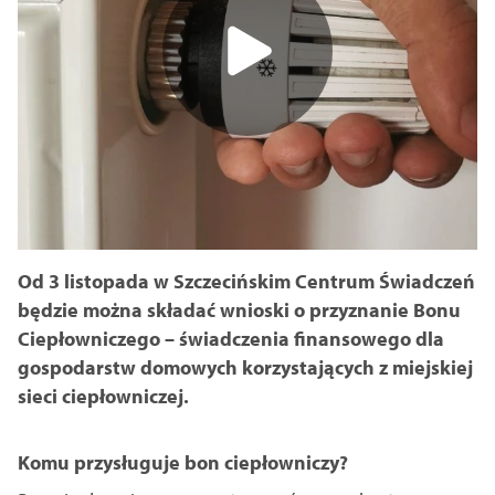
Od 3 listopada w Szczecińskim Centrum Świadczeń
będzie można składać wnioski o przyznanie Bonu
Ciepłowniczego – świadczenia finansowego dla
gospodarstw domowych korzystających z miejskiej
sieci ciepłowniczej.
Komu przysługuje bon ciepłowniczy?