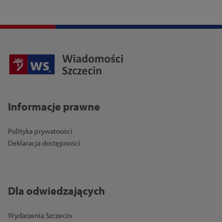
Informacje prawne
Polityka prywatności
Deklaracja dostępności
Dla odwiedzających
Wydarzenia Szczecin