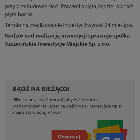
przy przebudowie sieci. Pracami objęta będzie również
płyta boiska.
Termin na zrealizowanie inwestycji wynosi 24 miesiące.
Nadzór nad realizacją inwestycji sprawuje spółka
Szczecińskie Inwestycje Miejskie Sp. z o.o.
BĄDŹ NA BIEŻĄCO!
Kliknij w przycisk „Obserwuj”, aby być bieżąco z
wiadomościami ze Szczecina. Najbardziej interesujące wpisy
znajdziesz w Google News!
Obserwuj