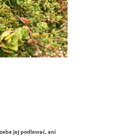
zeba jej podlewać, ani