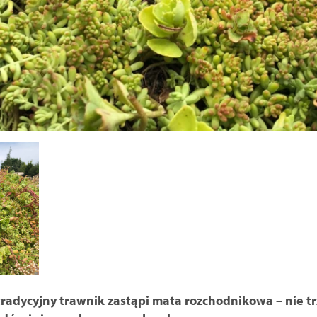
radycyjny trawnik zastąpi mata rozchodnikowa – nie tr