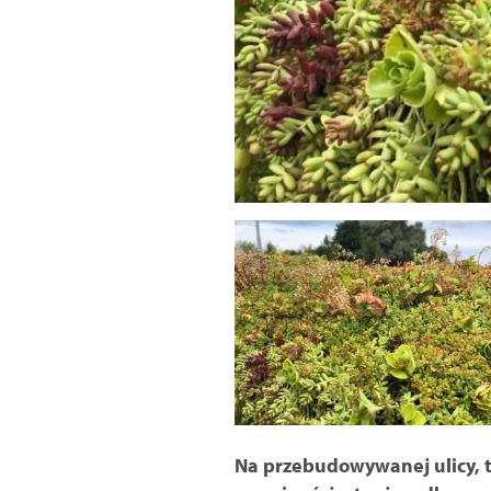
Na przebudowywanej ulicy, t