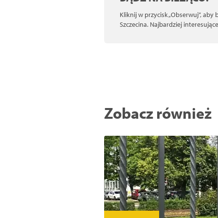
Kliknij w przycisk „Obserwuj”, aby
Szczecina. Najbardziej interesują
Zobacz również