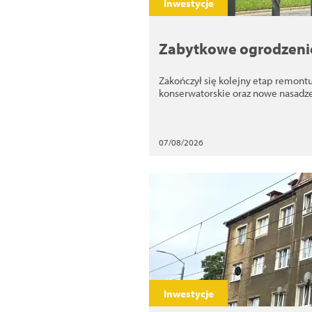
Inwestycje
Zabytkowe ogrodzeni
Zakończył się kolejny etap remont
konserwatorskie oraz nowe nasadze
07/08/2026
Inwestycje