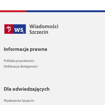
Informacje prawne
Polityka prywatności
Deklaracja dostępności
Dla odwiedzających
Wydarzenia Szczecin