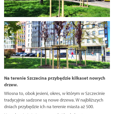
Na terenie Szczecina przybędzie kilkaset nowych
drzew.
Wiosna to, obok jesieni, okres, w którym w Szczecinie
tradycyjnie sadzone są nowe drzewa. W najbliższych
dniach przybędzie ich na terenie miasta aż 500.