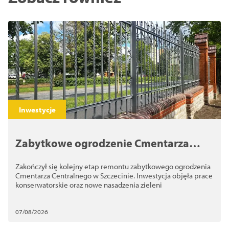
Inwestycje
Zabytkowe ogrodzenie Cmentarza
Centralnego odzyskało dawny wygląd
Zakończył się kolejny etap remontu zabytkowego ogrodzenia
Cmentarza Centralnego w Szczecinie. Inwestycja objęła prace
konserwatorskie oraz nowe nasadzenia zieleni
07/08/2026