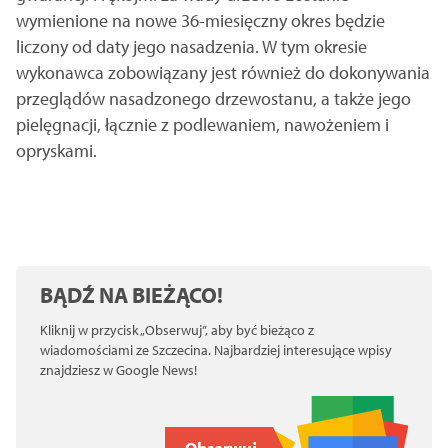
wymienione na nowe 36-miesięczny okres będzie
liczony od daty jego nasadzenia. W tym okresie
wykonawca zobowiązany jest również do dokonywania
przeglądów nasadzonego drzewostanu, a także jego
pielęgnacji, łącznie z podlewaniem, nawożeniem i
opryskami.
BĄDŹ NA BIEŻĄCO!
Kliknij w przycisk „Obserwuj”, aby być bieżąco z
wiadomościami ze Szczecina. Najbardziej interesujące wpisy
znajdziesz w Google News!
Obserwuj