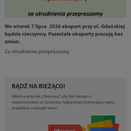
We wtorek 7 lipca 2026 ekoport przy ul. Gdańskiej
będzie nieczynny. Pozostałe ekoporty pracują bez
zmian.
Za utrudnienia przepraszamy.
BĄDŹ NA BIEŻĄCO!
Kliknij w przycisk „Obserwuj”, aby być bieżąco z
wiadomościami ze Szczecina. Najbardziej interesujące wpisy
znajdziesz w Google News!
Obserwuj