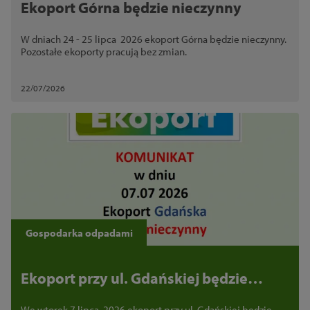
Ekoport Górna będzie nieczynny
W dniach 24 - 25 lipca 2026 ekoport Górna będzie nieczynny.
Pozostałe ekoporty pracują bez zmian.
22/07/2026
Gospodarka odpadami
Ekoport przy ul. Gdańskiej będzie
nieczynny
We wtorek 7 lipca 2026 ekoport przy ul. Gdańskiej będzie