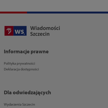
Informacje prawne
Polityka prywatności
Deklaracja dostępności
Dla odwiedzających
Wydarzenia Szczecin