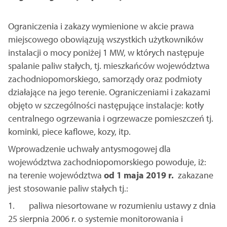
Ograniczenia i zakazy wymienione w akcie prawa
miejscowego obowiązują wszystkich użytkowników
instalacji o mocy poniżej 1 MW, w których następuje
spalanie paliw stałych, tj. mieszkańców województwa
zachodniopomorskiego, samorządy oraz podmioty
działające na jego terenie. Ograniczeniami i zakazami
objęto w szczególności następujące instalacje: kotły
centralnego ogrzewania i ogrzewacze pomieszczeń tj.
kominki, piece kaflowe, kozy, itp.
Wprowadzenie uchwały antysmogowej dla
województwa zachodniopomorskiego powoduje, iż:
na terenie województwa
od 1 maja 2019 r.
zakazane
jest stosowanie paliw stałych tj.:
1. paliwa niesortowane w rozumieniu ustawy z dnia
25 sierpnia 2006 r. o systemie monitorowania i