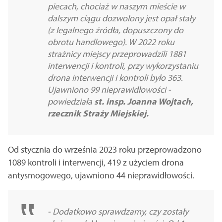
piecach, chociaż w naszym mieście w
dalszym ciągu dozwolony jest opał stały
(z legalnego źródła, dopuszczony do
obrotu handlowego). W 2022 roku
strażnicy miejscy przeprowadzili 1881
interwencji i kontroli, przy wykorzystaniu
drona interwencji i kontroli było 363.
Ujawniono 99 nieprawidłowości -
powiedziała
st. insp. Joanna Wojtach,
rzecznik Straży Miejskiej.
Od stycznia do września 2023 roku przeprowadzono
1089 kontroli i interwencji, 419 z użyciem drona
antysmogowego, ujawniono 44 nieprawidłowości.
- Dodatkowo sprawdzamy, czy zostały