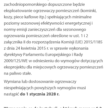
zachodniopomorskiego dopuszczone będzie
eksploatowanie ogrzewaczy pomieszczeń (kominki,
kozy, piece kaflowe itp.) spełniających minimalne
poziomy sezonowej efektywności energetycznej i
normy emisji zanieczyszczeń dla sezonowego
ogrzewania pomieszczeń określone w ust. 1 i 2
załącznika II do rozporządzenia Komisji (UE) 2015/1185
z dnia 24 kwietnia 2015 r. w sprawie wykonania
dyrektywy Parlamentu Europejskiego i Rady
2009/125/WE w odniesieniu do wymogów dotyczących
ekoprojektu dla miejscowych ogrzewaczy pomieszczeń
na paliwo stałe.
Wymiana lub dostosowanie ogrzewaczy
niespełniających powyższych wymogów musi
nastąpić
do 1 stycznia 2028 r.