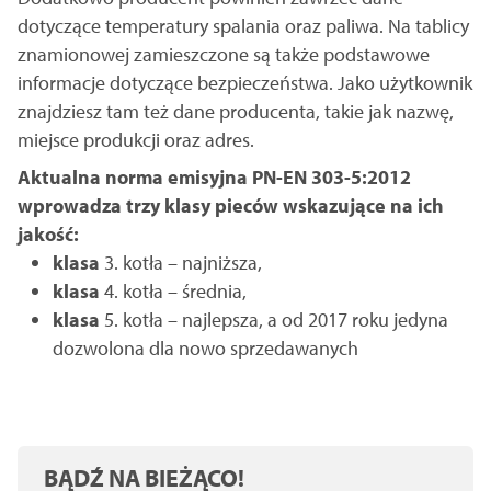
dotyczące temperatury spalania oraz paliwa. Na tablicy
znamionowej zamieszczone są także podstawowe
informacje dotyczące bezpieczeństwa. Jako użytkownik
znajdziesz tam też dane producenta, takie jak nazwę,
miejsce produkcji oraz adres.
Aktualna norma emisyjna PN-EN 303-5:2012
wprowadza trzy klasy pieców wskazujące na ich
jakość:
klasa
3. kotła – najniższa,
klasa
4. kotła – średnia,
klasa
5. kotła – najlepsza, a od 2017 roku jedyna
dozwolona dla nowo sprzedawanych
BĄDŹ NA BIEŻĄCO!