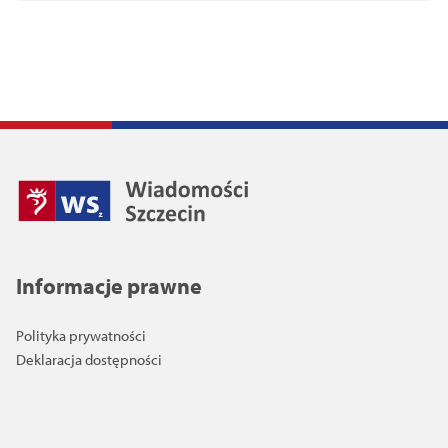
Informacje prawne
Polityka prywatności
Deklaracja dostępności