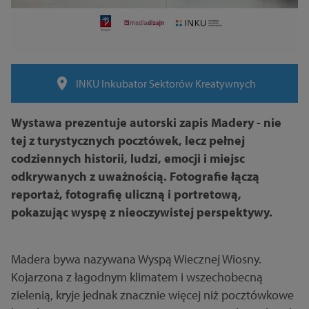
INKU Inkubator Sektorów Kreatywnych
Wystawa prezentuje autorski zapis Madery - nie
tej z turystycznych pocztówek, lecz pełnej
codziennych historii, ludzi, emocji i miejsc
odkrywanych z uważnością. Fotografie łączą
reportaż, fotografię uliczną i portretową,
pokazując wyspę z nieoczywistej perspektywy.
Madera bywa nazywana Wyspą Wiecznej Wiosny.
Kojarzona z łagodnym klimatem i wszechobecną
zielenią, kryje jednak znacznie więcej niż pocztówkowe