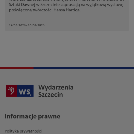
Sztuki Dawnej w Szczecinie zapraszają na wyjątkową wystawę
poświęconą twórczości Hansa Hartiga.
14/05/2026 - 30/08/2026
Informacje prawne
Polityka prywatności