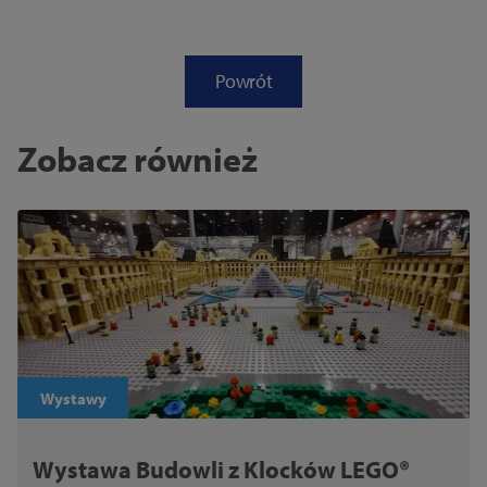
Powrót
Zobacz również
Wystawy
Wystawa Budowli z Klocków LEGO®