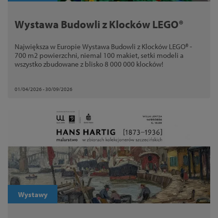
Wystawa Budowli z Klocków LEGO®
Największa w Europie Wystawa Budowli z Klocków LEGO® -
700 m2 powierzchni, niemal 100 makiet, setki modeli a
wszystko zbudowane z blisko 8 000 000 klocków!
01/04/2026 - 30/09/2026
Wystawy