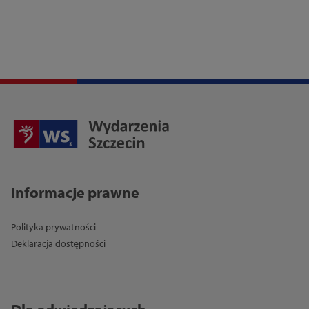
Informacje prawne
Polityka prywatności
Deklaracja dostępności