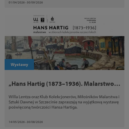
01/04/2026 - 30/09/2026
Wystawy
„Hans Hartig (1873–1936). Malarstwo w
zbiorach kolekcjonerów szczecińskich”
Willa Lentza oraz Klub Kolekcjonerów, Miłośników Malarstwa i
Sztuki Dawnej w Szczecinie zapraszają na wyjątkową wystawę
poświęconą twórczości Hansa Hartiga.
14/05/2026 - 30/08/2026