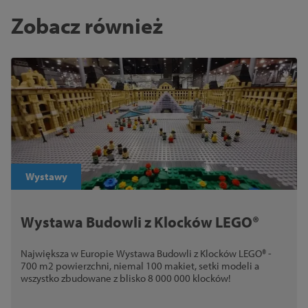
Zobacz również
Wystawy
Wystawa Budowli z Klocków LEGO®
Największa w Europie Wystawa Budowli z Klocków LEGO® -
700 m2 powierzchni, niemal 100 makiet, setki modeli a
wszystko zbudowane z blisko 8 000 000 klocków!