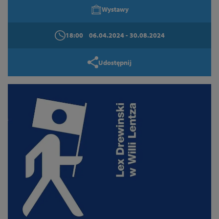
Wystawy
18:00
06.04.2024
- 30.08.2024
Udostępnij