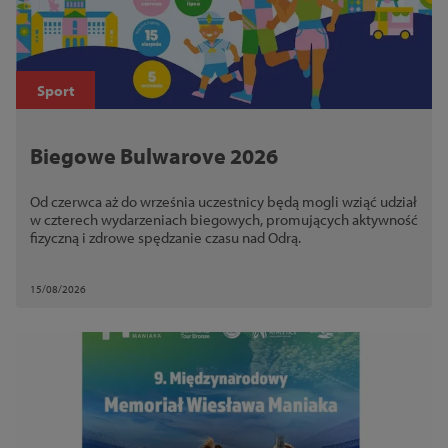
Sport
Biegowe Bulwarove 2026
Od czerwca aż do września uczestnicy będą mogli wziąć udział
w czterech wydarzeniach biegowych, promujących aktywność
fizyczną i zdrowe spędzanie czasu nad Odrą.
15/08/2026