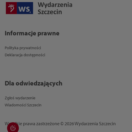
Informacje prawne
Polityka prywatności
Deklaracja dostępności
Dla odwiedzających
Zgłoś wydarzenie
Wiadomości Szczecin
Wszelkie prawa zastrzeżone © 2026 Wydarzenia Szczecin