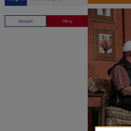
Wyczyść
Filtruj