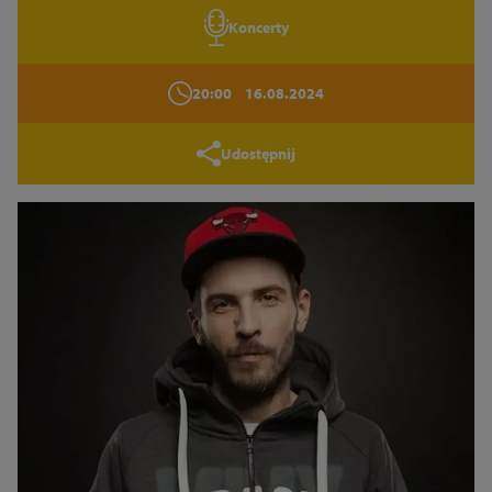
Koncerty
20:00
16.08.2024
Udostępnij