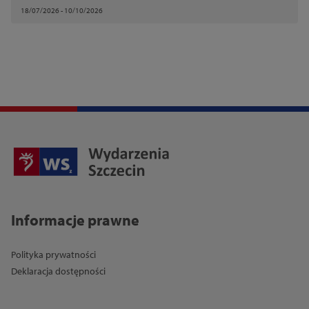
18/07/2026 - 10/10/2026
Informacje prawne
Polityka prywatności
Deklaracja dostępności