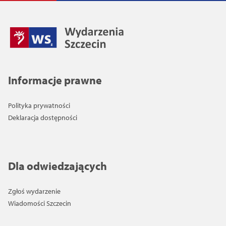
Informacje prawne
Polityka prywatności
Deklaracja dostępności
Dla odwiedzających
Zgłoś wydarzenie
Wiadomości Szczecin