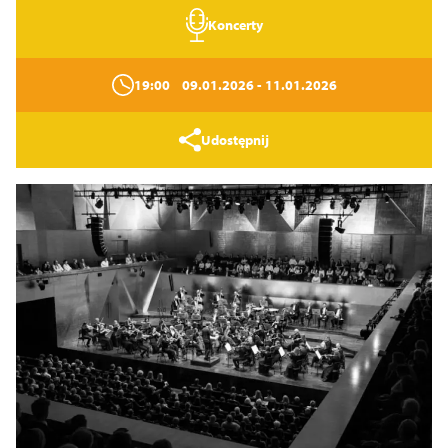
Koncerty
19:00
09.01.2026
- 11.01.2026
Udostępnij