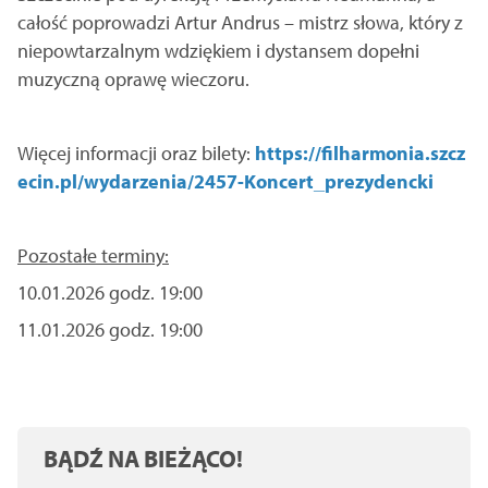
całość poprowadzi Artur Andrus – mistrz słowa, który z
niepowtarzalnym wdziękiem i dystansem dopełni
muzyczną oprawę wieczoru.
Więcej informacji oraz bilety:
https://filharmonia.szcz
ecin.pl/wydarzenia/2457-Koncert_prezydencki
Pozostałe terminy:
10.01.2026 godz. 19:00
11.01.2026 godz. 19:00
BĄDŹ NA BIEŻĄCO!