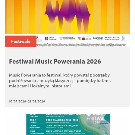
Festiwale
Festiwal Music Powerania 2026
Music Powerania to festiwal, który powstał z potrzeby
podróżowania z muzyką klasyczną – pomiędzy ludźmi,
miejscami i lokalnymi historiami.
05/07/2026 - 28/08/2026