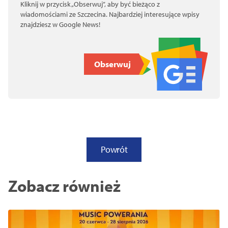
Kliknij w przycisk „Obserwuj”, aby być bieżąco z
wiadomościami ze Szczecina. Najbardziej interesujące wpisy
znajdziesz w Google News!
Obserwuj
Powrót
Zobacz również