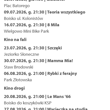
Plac Batorego
09.07.2026, g. 21:30 | Teoria wszystkiego
Boisko ul. Kolonistów
16.07.2026, g. 21:30 | 8 Mila
Wielgowo Mini Bike Park
Kino na fali
23.07.2026, g. 21:30 | Szczęki
Jeziorko Słoneczne
30.07.2026, g. 21:30 | Mamma Mia!
Staw Brodowski
06.08.2026, g. 21:00 | Rybki z ferajny
Park Złotowska
Kino drogi
20.08.2026, g. 21:00 | Le Mans '66
Boisko do koszykówki KSP
27.08.2026, g. 21:00 | Wycieczka na studia