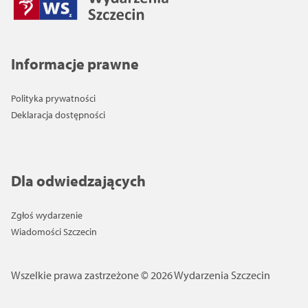
Informacje prawne
Polityka prywatności
Deklaracja dostępności
Dla odwiedzających
Zgłoś wydarzenie
Wiadomości Szczecin
Wszelkie prawa zastrzeżone © 2026 Wydarzenia Szczecin