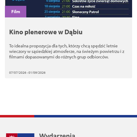
Film
Kino plenerowe w Dąbiu
To idealna propozycja dla tych, którzy chcą spędzić letnie
wieczory w sąsiedzkiej atmosferze, na świeżym powietrzu i z
filmami dopasowanymi do różnych grup odbiorców.
07/07/2026 - 01/09/2026