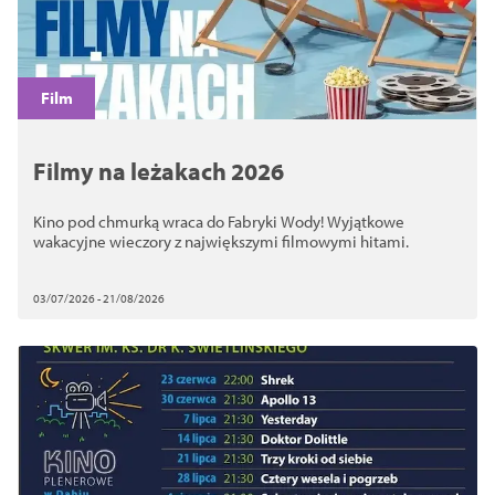
Film
Filmy na leżakach 2026
Kino pod chmurką wraca do Fabryki Wody! Wyjątkowe
wakacyjne wieczory z największymi filmowymi hitami.
03/07/2026 - 21/08/2026